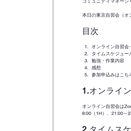
コミュニティマネージャー
本日の東京自習会（オ
目次
オンライン自習会
タイムスケジュー
勉強・作業内容
感想
参加申込みはこち
1.オンライ
オンライン自習会はZo
8:00（1H）、21:00
2.タイムス