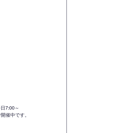
7:00～
H）で開催中です。