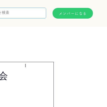
メンバーになる
支援制度
お問い合わせ
会