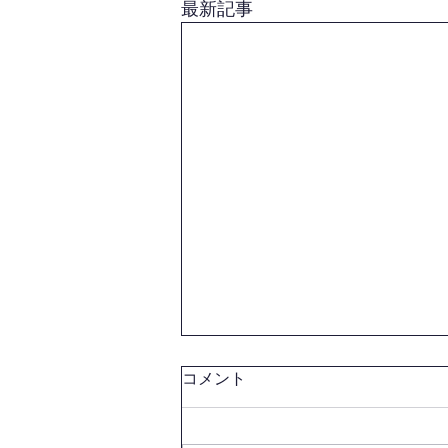
最新記事
コメント