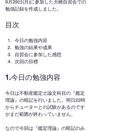
9月29日(月)に参加した大崎自習会での
勉強記録を作成しました。
目次
今日の勉強内容
勉強の結果や成果
自習会に参加した感想
次回の目標
1.今日の勉強内容
今日は不動産鑑定士論文科目の『鑑定
理論』の暗記を行いました。明日22時
からチューターとの試験があるのです
がまだ範囲が終わっていません。
なので今回は『鑑定理論』の暗記のみ