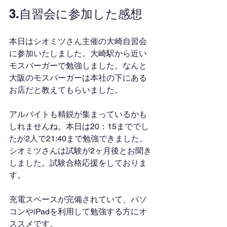
3.自習会に参加した感想
本日はシオミツさん主催の大崎自習会
に参加いたしました。大崎駅から近い
モスバーガーで勉強しました。なんと
大阪のモスバーガーは本社の下にある
お店だと教えてもらいました。
アルバイトも精鋭が集まっているかも
しれませんね。本日は20：15まででし
たが2人で21:40まで勉強できました。
シオミツさんは試験が2ヶ月後とお聞き
しました。試験合格応援をしておりま
す。
充電スペースが完備されていて、パソ
コンやiPadを利用して勉強する方にオ
ススメです。