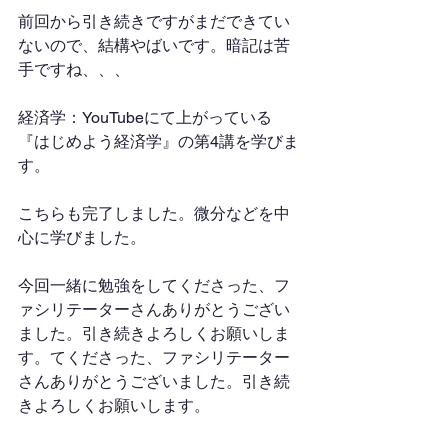
前回から引き続きですがまだできてい
ないので、結構やばいです。暗記は苦
手ですね、、、
経済学：YouTubeにて上がっている
『はじめよう経済学』の第4講を学びま
す。 
こちらも完了しました。微分などを中
心に学びました。
今回一緒に勉強をしてくださった、フ
ァシリテーターさんありがとうござい
ました。引き続きよろしくお願いしま
す。てくださった、ファシリテーター
さんありがとうございました。引き続
きよろしくお願いします。