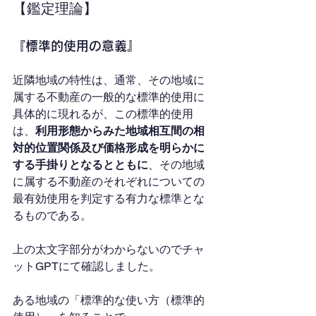
【鑑定理論】
『標準的使用の意義』
近隣地域の特性は、通常、その地域に
属する不動産の一般的な標準的使用に
具体的に現れるが、この標準的使用
は、
利用形態からみた地域相互間の相
対的位置関係及び価格形成を明らかに
する手掛りとなるとともに
、その地域
に属する不動産のそれぞれについての
最有効使用を判定する有力な標準とな
るものである。
上の太文字部分がわからないのでチャ
ットGPTにて確認しました。
ある地域の「標準的な使い方（標準的