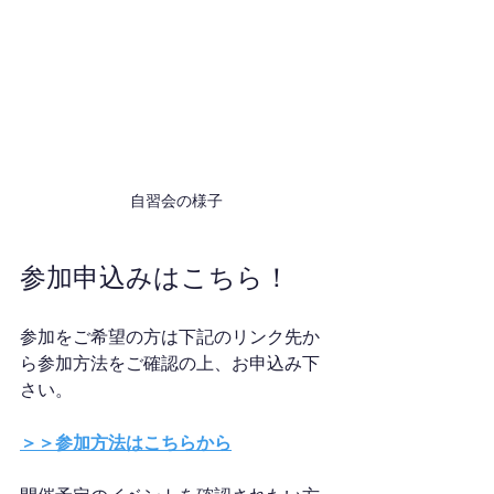
自習会の様子
参加申込みはこちら！
参加をご希望の方は下記のリンク先か
ら参加方法をご確認の上、お申込み下
さい。
＞＞参加方法はこちらから