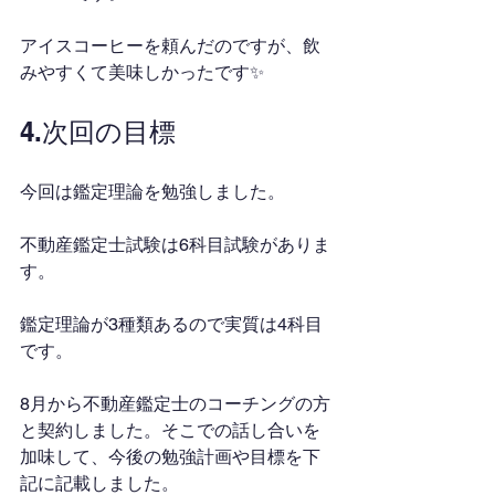
アイスコーヒーを頼んだのですが、飲
みやすくて美味しかったです✨
4.次回の目標
今回は鑑定理論を勉強しました。
不動産鑑定士試験は6科目試験がありま
す。
鑑定理論が3種類あるので実質は4科目
です。
8月から不動産鑑定士のコーチングの方
と契約しました。そこでの話し合いを
加味して、今後の勉強計画や目標を下
記に記載しました。