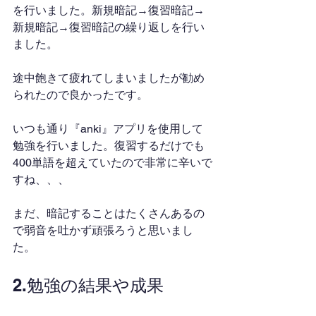
を行いました。新規暗記→復習暗記→
新規暗記→復習暗記の繰り返しを行い
ました。
途中飽きて疲れてしまいましたが勧め
られたので良かったです。
いつも通り『anki』アプリを使用して
勉強を行いました。復習するだけでも
400単語を超えていたので非常に辛いで
すね、、、
まだ、暗記することはたくさんあるの
で弱音を吐かず頑張ろうと思いまし
た。
2.勉強の結果や成果