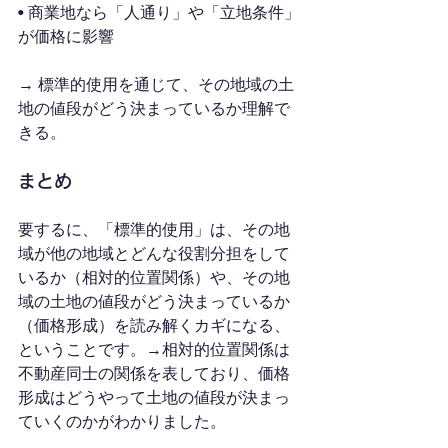
• 商業地なら「人通り」や「立地条件」
が価格に影響
→ 標準的使用を通じて、その地域の土
地の値段がどう決まっているか理解で
きる。
まとめ
要するに、「標準的使用」は、その地
域が他の地域とどんな役割分担をして
いるか（相対的位置関係）や、その地
域の土地の値段がどう決まっているか
（価格形成）を読み解くカギになる、
ということです。→相対的位置関係は
不動産同士の関係を表しており、価格
形成はどうやって土地の値段が決まっ
ていくのかがわかりました。