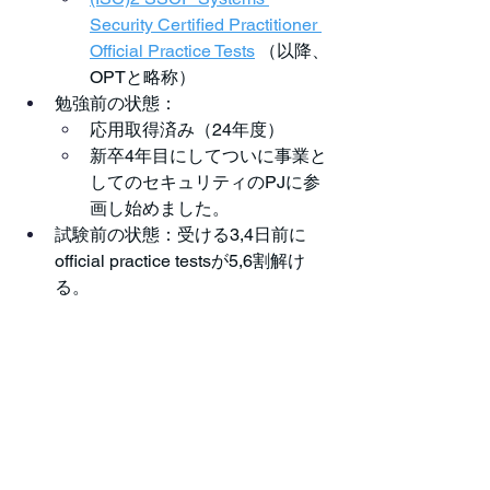
Security Certified Practitioner 
Official Practice Tests
 （以降、
OPTと略称）
勉強前の状態：
応用取得済み（24年度）
新卒4年目にしてついに事業と
してのセキュリティのPJに参
画し始めました。
試験前の状態：受ける3,4日前に
official practice testsが5,6割解け
る。