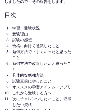
しましたので、その報告をします。
目次
学習・受験状況
受験理由
試験の感想
合格に向けて意識したこと
勉強方法で上手くいったと思った
こと
勉強方法で改善したいと思ったこ
と
具体的な勉強方法
試験直前にやったこと
オススメの学習アイテム・アプリ
これから受験する方へ
次にチャレンジしたいこと、取得
したい資格