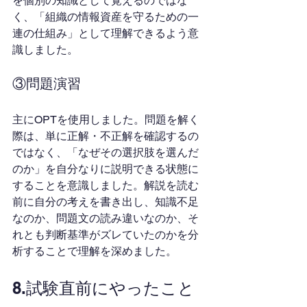
を個別の知識として覚えるのではな
く、「組織の情報資産を守るための一
連の仕組み」として理解できるよう意
識しました。
③問題演習
主にOPTを使用しました。問題を解く
際は、単に正解・不正解を確認するの
ではなく、「なぜその選択肢を選んだ
のか」を自分なりに説明できる状態に
することを意識しました。解説を読む
前に自分の考えを書き出し、知識不足
なのか、問題文の読み違いなのか、そ
れとも判断基準がズレていたのかを分
析することで理解を深めました。
8.試験直前にやったこと