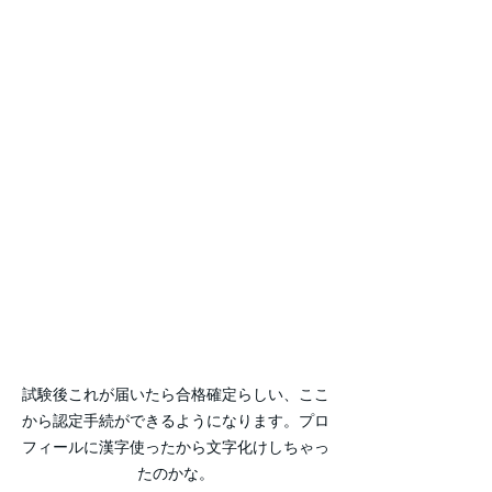
試験後これが届いたら合格確定らしい、ここ
から認定手続ができるようになります。プロ
フィールに漢字使ったから文字化けしちゃっ
たのかな。