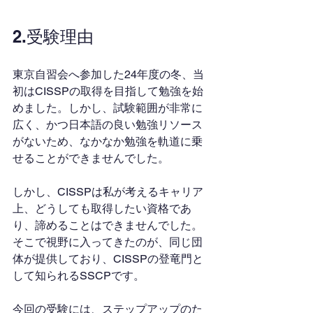
2.受験理由
東京自習会へ参加した24年度の冬、当
初はCISSPの取得を目指して勉強を始
めました。しかし、試験範囲が非常に
広く、かつ日本語の良い勉強リソース
がないため、なかなか勉強を軌道に乗
せることができませんでした。
しかし、CISSPは私が考えるキャリア
上、どうしても取得したい資格であ
り、諦めることはできませんでした。
そこで視野に入ってきたのが、同じ団
体が提供しており、CISSPの登竜門と
して知られるSSCPです。
今回の受験には、ステップアップのた