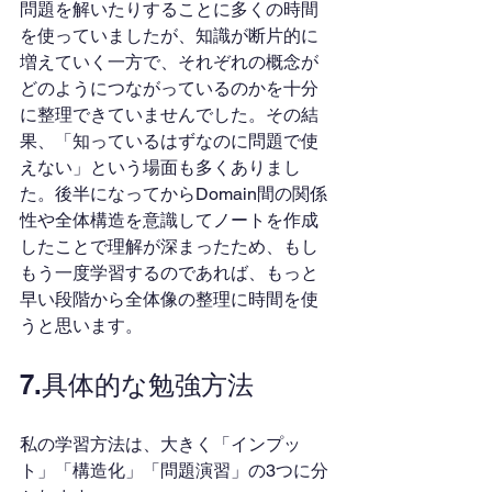
問題を解いたりすることに多くの時間
を使っていましたが、知識が断片的に
増えていく一方で、それぞれの概念が
どのようにつながっているのかを十分
に整理できていませんでした。その結
果、「知っているはずなのに問題で使
えない」という場面も多くありまし
た。後半になってからDomain間の関係
性や全体構造を意識してノートを作成
したことで理解が深まったため、もし
もう一度学習するのであれば、もっと
早い段階から全体像の整理に時間を使
うと思います。
7.具体的な勉強方法
私の学習方法は、大きく「インプッ
ト」「構造化」「問題演習」の3つに分