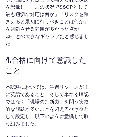
を想像し、「この状況でSSCPとして
最も適切な対応は何か」「リスクを踏
まえると最初に行うべきことは何か」
を判断させる問題が多かった点が、
OPTとの大きなギャップだと感じまし
た。
4.合格に向けて意識した
こと
本試験においては、学習リソースが主
に英語であること、そして単なる暗記
ではなく「現場の判断力」を問う実務
的な問題が多いことを超えるべき壁と
して設定し、以下のように意識して取
り組みました。