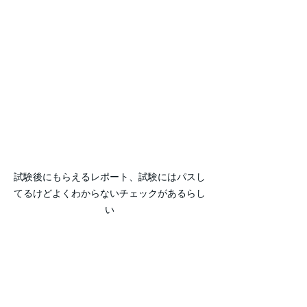
試験後にもらえるレポート、試験にはパスし
てるけどよくわからないチェックがあるらし
い