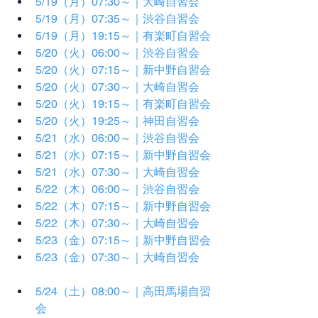
5/19（月）07:30～｜大崎自習会
5/19（月）07:35～｜渋谷自習会
5/19（月）19:15～｜有楽町自習会
5/20（火）06:00～｜渋谷自習会
5/20（火）07:15～｜新中野自習会
5/20（火）07:30～｜大崎自習会
5/20（火）19:15～｜有楽町自習会
5/20（火）19:25～｜神田自習会
5/21（水）06:00～｜渋谷自習会
5/21（水）07:15～｜新中野自習会
5/21（水）07:30～｜大崎自習会
5/22（木）06:00～｜渋谷自習会
5/22（木）07:15～｜新中野自習会
5/22（木）07:30～｜大崎自習会
5/23（金）07:15～｜新中野自習会
5/23（金）07:30～｜大崎自習会
5/24（土）08:00～｜高田馬場自習
会