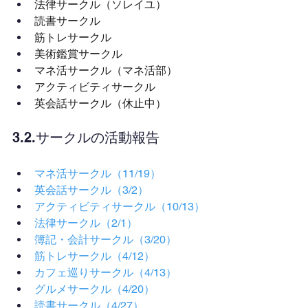
法律サークル（ソレイユ）
読書サークル
筋トレサークル
美術鑑賞サークル
マネ活サークル（マネ活部）
アクティビティサークル
英会話サークル（休止中）
3.2.サークルの活動報告
マネ活サークル（11/19）
英会話サークル（3/2）
アクティビティサークル（10/13）
法律サークル（2/1）
簿記・会計サークル（3/20）
筋トレサークル（4/12）
カフェ巡りサークル（4/13）
グルメサークル（4/20）
読書サークル（4/27）