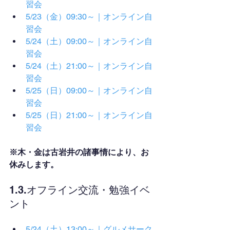
習会
5/23（金）09:30～｜オンライン自
習会
5/24（土）09:00～｜オンライン自
習会
5/24（土）21:00～｜オンライン自
習会
5/25（日）09:00～｜オンライン自
習会
5/25（日）21:00～｜オンライン自
習会
※木・金は古岩井の諸事情により、お
休みします。
1.3.オフライン交流・勉強イベ
ント
5/24（土）13:00～｜グルメサーク