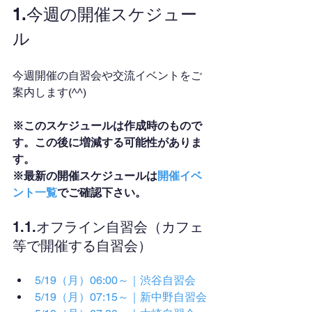
1.今週の開催スケジュー
ル
今週開催の自習会や交流イベントをご
案内します(^^)
※このスケジュールは作成時のもので
す。この後に増減する可能性がありま
す。
※最新の開催スケジュールは
開催イベ
ント一覧
でご確認下さい。
1.1.オフライン自習会（カフェ
等で開催する自習会）
5/19（月）06:00～｜渋谷自習会
5/19（月）07:15～｜新中野自習会