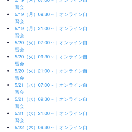
5/19（月）07:00～｜オンライン自
習会
5/19（月）09:30～｜オンライン自
習会
5/19（月）21:00～｜オンライン自
習会
5/20（火）07:00～｜オンライン自
習会
5/20（火）09:30～｜オンライン自
習会
5/20（火）21:00～｜オンライン自
習会
5/21（水）07:00～｜オンライン自
習会
5/21（水）09:30～｜オンライン自
習会
5/21（水）21:00～｜オンライン自
習会
5/22（木）09:30～｜オンライン自