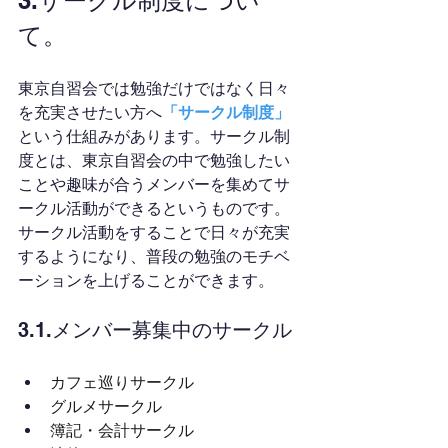
3.サークル制度につい
て。
東京自習会では勉強だけではなく日々
を充実させたい方へ
「サークル制度」
という仕組みがあります。サークル制
度とは、東京自習会の中で勉強したい
ことや趣味が合うメンバーを集めてサ
ークル活動ができるというものです。
サークル活動をすることで日々が充実
するようになり、普段の勉強のモチベ
ーションを上げることができます。
3.1.メンバー募集中のサークル
カフェ巡りサークル
グルメサークル
簿記・会計サークル