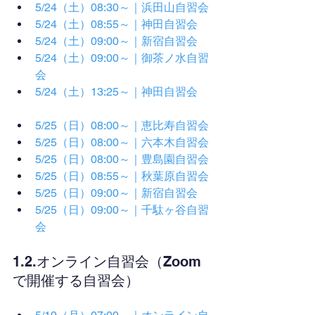
5/24（土）08:30～｜浜田山自習会
5/24（土）08:55～｜神田自習会
5/24（土）09:00～｜新宿自習会
5/24（土）09:00～｜御茶ノ水自習
会
5/24（土）13:25～｜神田自習会
5/25（日）08:00～｜恵比寿自習会
5/25（日）08:00～｜六本木自習会
5/25（日）08:00～｜豊島園自習会
5/25（日）08:55～｜秋葉原自習会
5/25（日）09:00～｜新宿自習会
5/25（日）09:00～｜千駄ヶ谷自習
会
1.2.オンライン自習会（Zoom
で開催する自習会）