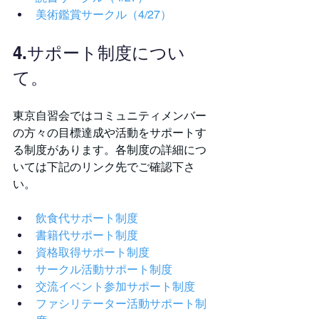
美術鑑賞サークル（4/27）
4.サポート制度につい
て。
東京自習会ではコミュニティメンバー
の方々の目標達成や活動をサポートす
る制度があります。各制度の詳細につ
いては下記のリンク先でご確認下さ
い。
飲食代サポート制度
書籍代サポート制度
資格取得サポート制度
サークル活動サポート制度
交流イベント参加サポート制度
ファシリテーター活動サポート制