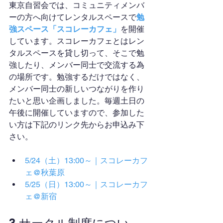
東京自習会では、コミュニティメンバ
ーの方へ向けてレンタルスペースで
勉
強スペース「スコレーカフェ」
を開催
しています。スコレーカフェとはレン
タルスペースを貸し切って、そこで勉
強したり、メンバー同士で交流する為
の場所です。勉強するだけではなく、
メンバー同士の新しいつながりを作り
たいと思い企画しました。毎週土日の
午後に開催していますので、参加した
い方は下記のリンク先からお申込み下
さい。
5/24（土）13:00～｜スコレーカフ
ェ@秋葉原
5/25（日）13:00～｜スコレーカフ
ェ@新宿