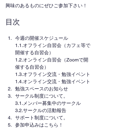
興味のあるものにぜひご参加下さい！
目次
今週の開催スケジュール
1.1.オフライン自習会（カフェ等で
開催する自習会）
1.2.オンライン自習会（Zoomで開
催する自習会）
1.3.オフライン交流・勉強イベント
1.4.オンライン交流・勉強イベント
勉強スペースのお知らせ
サークル制度について。
3.1.メンバー募集中のサークル
3.2.サークルの活動報告
サポート制度について。
参加申込みはこちら！