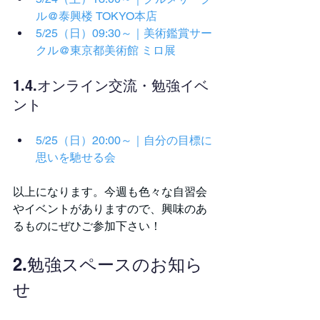
ル@泰興楼 TOKYO本店
5/25（日）09:30～｜美術鑑賞サー
クル@東京都美術館 ミロ展
1.4.オンライン交流・勉強イベ
ント
5/25（日）20:00～｜自分の目標に
思いを馳せる会
以上になります。今週も色々な自習会
やイベントがありますので、興味のあ
るものにぜひご参加下さい！
2.勉強スペースのお知ら
せ