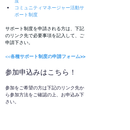
度
コミュニティマネージャー活動サ
ポート制度
サポート制度を申請される方は、下記
のリンク先で必要事項を記入して、ご
申請下さい。
<<
各種サポート制度の申請フォーム>>
参加申込みはこちら！
参加をご希望の方は下記のリンク先か
ら参加方法をご確認の上、お申込み下
さい。
＞＞参加方法はこちらから
開催予定のイベントを確認されたい方