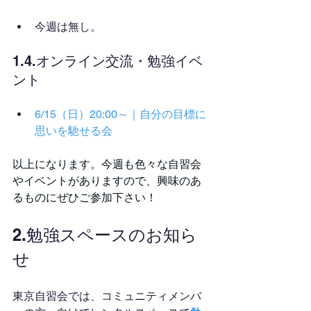
今週は無し。
1.4.オンライン交流・勉強イベ
ント
6/15（日）20:00～｜自分の目標に
思いを馳せる会
以上になります。今週も色々な自習会
やイベントがありますので、興味のあ
るものにぜひご参加下さい！
2.勉強スペースのお知ら
せ
東京自習会では、コミュニティメンバ