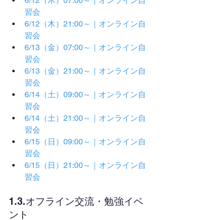
6/12（木）07:00～｜オンライン自
習会
6/12（木）21:00～｜オンライン自
習会
6/13（金）07:00～｜オンライン自
習会
6/13（金）21:00～｜オンライン自
習会
6/14（土）09:00～｜オンライン自
習会
6/14（土）21:00～｜オンライン自
習会
6/15（日）09:00～｜オンライン自
習会
6/15（日）21:00～｜オンライン自
習会
1.3.オフライン交流・勉強イベ
ント