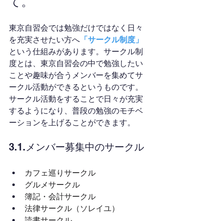
て。
東京自習会では勉強だけではなく日々
を充実させたい方へ
「サークル制度」
という仕組みがあります。サークル制
度とは、東京自習会の中で勉強したい
ことや趣味が合うメンバーを集めてサ
ークル活動ができるというものです。
サークル活動をすることで日々が充実
するようになり、普段の勉強のモチベ
ーションを上げることができます。
3.1.メンバー募集中のサークル
カフェ巡りサークル
グルメサークル
簿記・会計サークル
法律サークル（ソレイユ）
読書サークル