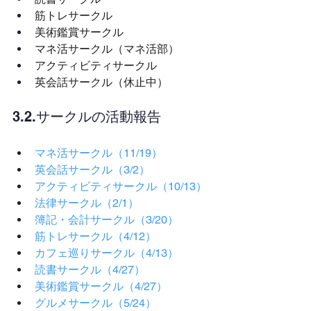
筋トレサークル
美術鑑賞サークル
マネ活サークル（マネ活部）
アクティビティサークル
英会話サークル（休止中）
3.2.サークルの活動報告
マネ活サークル（11/19）
英会話サークル（3/2）
アクティビティサークル（10/13）
法律サークル（2/1）
簿記・会計サークル（3/20）
筋トレサークル（4/12）
カフェ巡りサークル（4/13）
読書サークル（4/27）
美術鑑賞サークル（4/27）
グルメサークル（5/24）