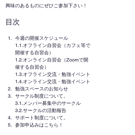
興味のあるものにぜひご参加下さい！
目次
今週の開催スケジュール
1.1.オフライン自習会（カフェ等で
開催する自習会）
1.2.オンライン自習会（Zoomで開
催する自習会）
1.3.オフライン交流・勉強イベント
1.4.オンライン交流・勉強イベント
勉強スペースのお知らせ
サークル制度について。
3.1.メンバー募集中のサークル
3.2.サークルの活動報告
サポート制度について。
参加申込みはこちら！