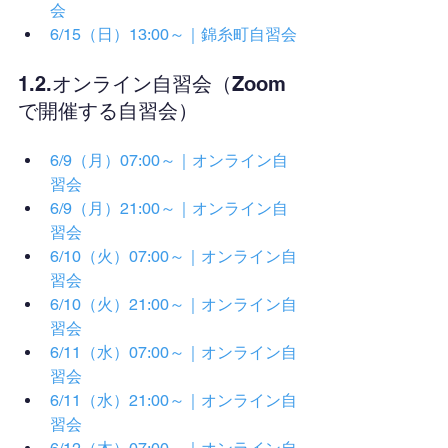
会
6/15（日）13:00～｜錦糸町自習会
1.2.オンライン自習会（Zoom
で開催する自習会）
6/9（月）07:00～｜オンライン自
習会
6/9（月）21:00～｜オンライン自
習会
6/10（火）07:00～｜オンライン自
習会
6/10（火）21:00～｜オンライン自
習会
6/11（水）07:00～｜オンライン自
習会
6/11（水）21:00～｜オンライン自
習会