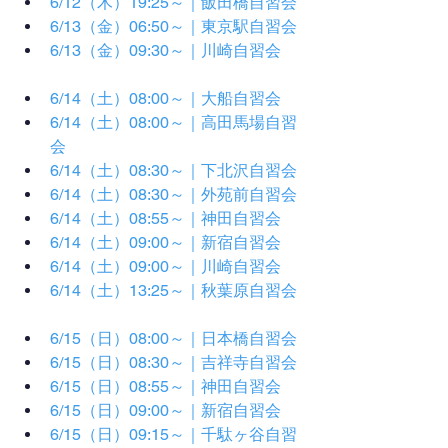
6/12（木）19:25～｜飯田橋自習会
6/13（金）06:50～｜東京駅自習会
6/13（金）09:30～｜川崎自習会
6/14（土）08:00～｜大船自習会
6/14（土）08:00～｜高田馬場自習
会
6/14（土）08:30～｜下北沢自習会
6/14（土）08:30～｜外苑前自習会
6/14（土）08:55～｜神田自習会
6/14（土）09:00～｜新宿自習会
6/14（土）09:00～｜川崎自習会
6/14（土）13:25～｜秋葉原自習会
6/15（日）08:00～｜日本橋自習会
6/15（日）08:30～｜吉祥寺自習会
6/15（日）08:55～｜神田自習会
6/15（日）09:00～｜新宿自習会
6/15（日）09:15～｜千駄ヶ谷自習