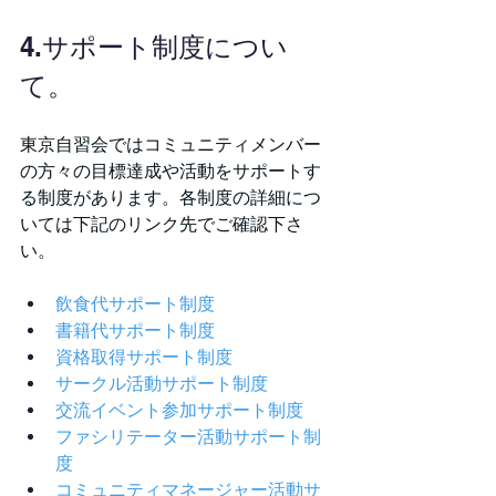
4.サポート制度につい
て。
東京自習会ではコミュニティメンバー
の方々の目標達成や活動をサポートす
る制度があります。各制度の詳細につ
いては下記のリンク先でご確認下さ
い。
飲食代サポート制度
書籍代サポート制度
資格取得サポート制度
サークル活動サポート制度
交流イベント参加サポート制度
ファシリテーター活動サポート制
度
コミュニティマネージャー活動サ