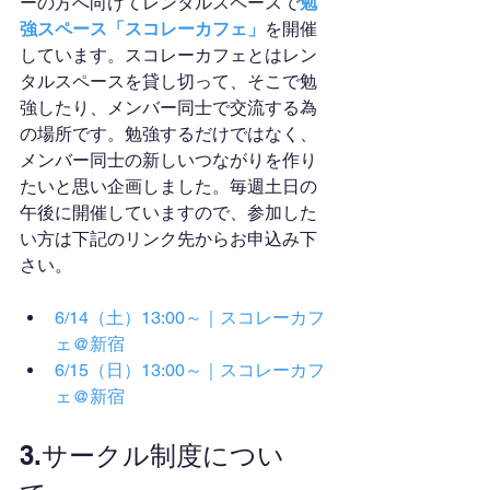
ーの方へ向けてレンタルスペースで
勉
強スペース「スコレーカフェ」
を開催
しています。スコレーカフェとはレン
タルスペースを貸し切って、そこで勉
強したり、メンバー同士で交流する為
の場所です。勉強するだけではなく、
メンバー同士の新しいつながりを作り
たいと思い企画しました。毎週土日の
午後に開催していますので、参加した
い方は下記のリンク先からお申込み下
さい。
6/14（土）13:00～｜スコレーカフ
ェ@新宿
6/15（日）13:00～｜スコレーカフ
ェ@新宿
3.サークル制度につい