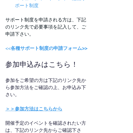
ポート制度
サポート制度を申請される方は、下記
のリンク先で必要事項を記入して、ご
申請下さい。
<<
各種サポート制度の申請フォーム>>
参加申込みはこちら！
参加をご希望の方は下記のリンク先か
ら参加方法をご確認の上、お申込み下
さい。
＞＞参加方法はこちらから
開催予定のイベントを確認されたい方
は、下記のリンク先からご確認下さ