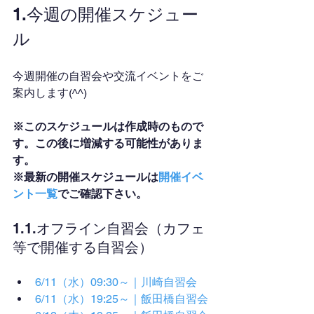
1.今週の開催スケジュー
ル
今週開催の自習会や交流イベントをご
案内します(^^)
※このスケジュールは作成時のもので
す。この後に増減する可能性がありま
す。
※最新の開催スケジュールは
開催イベ
ント一覧
でご確認下さい。
1.1.オフライン自習会（カフェ
等で開催する自習会）
6/11（水）09:30～｜川崎自習会
6/11（水）19:25～｜飯田橋自習会