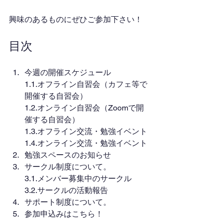
興味のあるものにぜひご参加下さい！
目次
今週の開催スケジュール
1.1.オフライン自習会（カフェ等で
開催する自習会）
1.2.オンライン自習会（Zoomで開
催する自習会）
1.3.オフライン交流・勉強イベント
1.4.オンライン交流・勉強イベント
勉強スペースのお知らせ
サークル制度について。
3.1.メンバー募集中のサークル
3.2.サークルの活動報告
サポート制度について。
参加申込みはこちら！