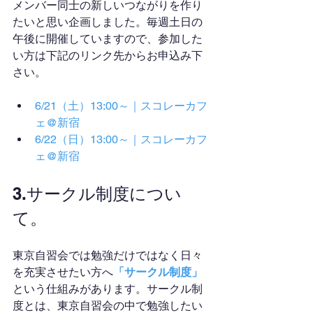
メンバー同士の新しいつながりを作り
たいと思い企画しました。毎週土日の
午後に開催していますので、参加した
い方は下記のリンク先からお申込み下
さい。
6/21（土）13:00～｜スコレーカフ
ェ@新宿
6/22（日）13:00～｜スコレーカフ
ェ@新宿
3.サークル制度につい
て。
東京自習会では勉強だけではなく日々
を充実させたい方へ
「サークル制度」
という仕組みがあります。サークル制
度とは、東京自習会の中で勉強したい