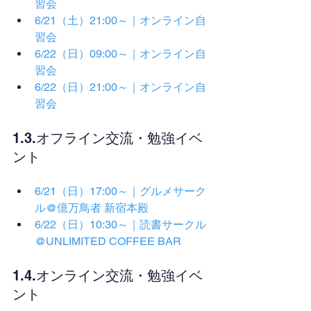
習会
6/21（土）21:00～｜オンライン自
習会
6/22（日）09:00～｜オンライン自
習会
6/22（日）21:00～｜オンライン自
習会
1.3.オフライン交流・勉強イベ
ント
6/21（日）17:00～｜グルメサーク
ル@億万鳥者 新宿本殿
6/22（日）10:30～｜読書サークル
@UNLIMITED COFFEE BAR
1.4.オンライン交流・勉強イベ
ント