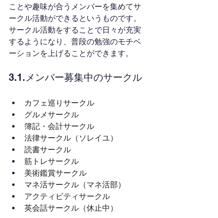
ことや趣味が合うメンバーを集めてサ
ークル活動ができるというものです。
サークル活動をすることで日々が充実
するようになり、普段の勉強のモチベ
ーションを上げることができます。
3.1.メンバー募集中のサークル
カフェ巡りサークル
グルメサークル
簿記・会計サークル
法律サークル（ソレイユ）
読書サークル
筋トレサークル
美術鑑賞サークル
マネ活サークル（マネ活部）
アクティビティサークル
英会話サークル（休止中）