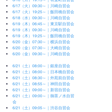
6/17（火）09:30～｜川崎自習会
6/17（火）19:25～｜飯田橋自習会
6/18（水）09:30～｜川崎自習会
6/19（木）06:45～｜東京駅自習会
6/19（木）09:30～｜川崎自習会
6/19（木）19:25～｜飯田橋自習会
6/20（金）07:30～｜横浜自習会
6/20（金）07:30～｜大崎自習会
6/20（金）09:30～｜川崎自習会
6/21（土）08:00～｜銀座自習会
6/21（土）08:00～｜日本橋自習会
6/21（土）08:30～｜外苑前自習会
6/21（土）08:55～｜神田自習会
6/21（土）09:00～｜新宿自習会
6/21（土）09:00～｜御茶ノ水自習
会
6/21（土）09:05～｜渋谷自習会