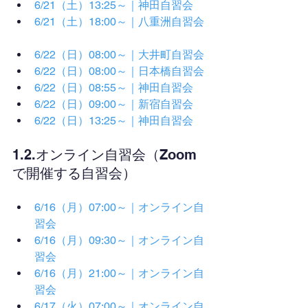
6/21（土）13:25～｜神田自習会
6/21（土）18:00～｜八重洲自習会
6/22（日）08:00～｜大井町自習会
6/22（日）08:00～｜日本橋自習会
6/22（日）08:55～｜神田自習会
6/22（日）09:00～｜新宿自習会
6/22（日）13:25～｜神田自習会
1.2.オンライン自習会（Zoom
で開催する自習会）
6/16（月）07:00～｜オンライン自
習会
6/16（月）09:30～｜オンライン自
習会
6/16（月）21:00～｜オンライン自
習会
6/17（火）07:00～｜オンライン自