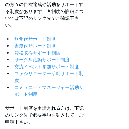
の方々の目標達成や活動をサポートす
る制度があります。各制度の詳細につ
いては下記のリンク先でご確認下さ
い。
飲食代サポート制度
書籍代サポート制度
資格取得サポート制度
サークル活動サポート制度
交流イベント参加サポート制度
ファシリテーター活動サポート制
度
コミュニティマネージャー活動サ
ポート制度
サポート制度を申請される方は、下記
のリンク先で必要事項を記入して、ご
申請下さい。