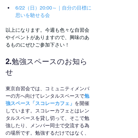
6/22（日）20:00～｜自分の目標に
思いを馳せる会
以上になります。今週も色々な自習会
やイベントがありますので、興味のあ
るものにぜひご参加下さい！
2.勉強スペースのお知ら
せ
東京自習会では、コミュニティメンバ
ーの方へ向けてレンタルスペースで
勉
強スペース「スコレーカフェ」
を開催
しています。スコレーカフェとはレン
タルスペースを貸し切って、そこで勉
強したり、メンバー同士で交流する為
の場所です。勉強するだけではなく、