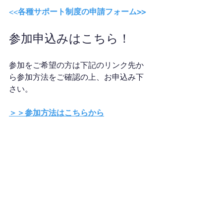
<<
各種サポート制度の申請フォーム>>
参加申込みはこちら！
参加をご希望の方は下記のリンク先か
ら参加方法をご確認の上、お申込み下
さい。
＞＞参加方法はこちらから
開催予定のイベントを確認されたい方
は、下記のリンク先からご確認下さ
い。
＞＞開催予定のイベントはこちらから
ご質問やご相談も公式ラインで受け付
けていますので、お気軽にお問合せ下