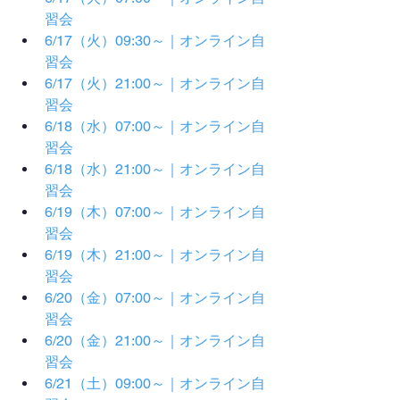
習会
6/17（火）09:30～｜オンライン自
習会
6/17（火）21:00～｜オンライン自
習会
6/18（水）07:00～｜オンライン自
習会
6/18（水）21:00～｜オンライン自
習会
6/19（木）07:00～｜オンライン自
習会
6/19（木）21:00～｜オンライン自
習会
6/20（金）07:00～｜オンライン自
習会
6/20（金）21:00～｜オンライン自
習会
6/21（土）09:00～｜オンライン自