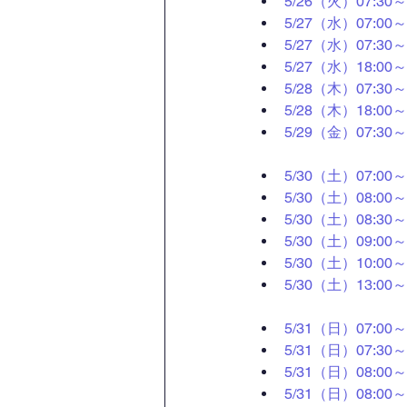
5/26（火）07:3
5/27（水）07:0
5/27（水）07:
5/27（水）18:0
5/28（木）07:
5/28（木）18:0
5/29（金）07:
5/30（土）07:0
5/30（土）08:
5/30（土）08:
5/30（土）09:0
5/30（土）10:0
5/30（土）13:0
5/31（日）07:0
5/31（日）07:
5/31（日）08:
5/31（日）08: