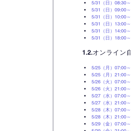
5/31（日）08:
5/31（日）09:0
5/31（日）10:0
5/31（日）13:0
5/31（日）14:0
5/31（日）18:0
1.2.オンライ
5/25（月）07:
5/25（月）21:
5/26（火）07:
5/26（火）21:
5/27（水）07:
5/27（水）21:
5/28（木）07:
5/28（木）21:
5/29（金）07:
5/29（金）21: