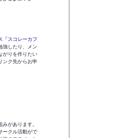
ス「スコレーカフ
勉強したり、メン
ながりを作りたい
リンク先からお申
組みがあります。
サークル活動がで