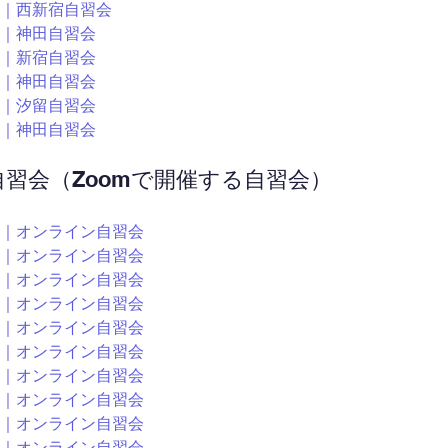
30～｜西新宿自習会
0～｜神田自習会
0～｜新宿自習会
0～｜神田自習会
0～｜汐留自習会
0～｜神田自習会
ン自習会（Zoomで開催する自習会）
00～｜オンライン自習会
00～｜オンライン自習会
00～｜オンライン自習会
00～｜オンライン自習会
00～｜オンライン自習会
00～｜オンライン自習会
00～｜オンライン自習会
00～｜オンライン自習会
00～｜オンライン自習会
00～｜オンライン自習会