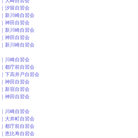
0～｜大崎自習会
0～｜汐留自習会
30～｜新川崎自習会
0～｜神田自習会
30～｜新川崎自習会
0～｜神田自習会
30～｜新川崎自習会
0～｜川崎自習会
00～｜都庁前自習会
30～｜下高井戸自習会
0～｜神田自習会
0～｜新宿自習会
0～｜神田自習会
0～｜川崎自習会
30～｜大井町自習会
00～｜都庁前自習会
00～｜恵比寿自習会