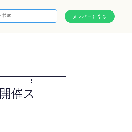
メンバーになる
支援制度
お問い合わせ
の開催ス