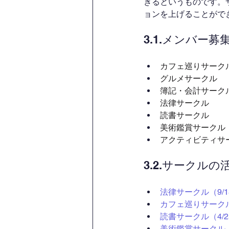
きるというものです。
ョンを上げることがで
3.1.メンバー
カフェ巡りサーク
グルメサークル
簿記・会計サーク
法律サークル
読書サークル
美術鑑賞サークル
アクティビティサ
3.2.サークルの
法律サークル（9/1
カフェ巡りサークル（
読書サークル（4/2
美術鑑賞サークル（