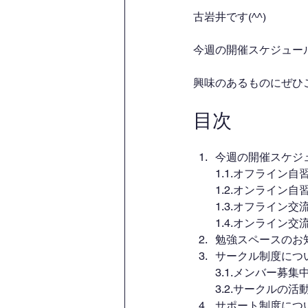
古岩井です(^^)
今週の開催スケジュー
興味のあるものにぜひ
目次
今週の開催スケジ
1.1.オフライン
1.2.オンライン
1.3.オフライン
1.4.オンライン
勉強スペースのお
サークル制度につ
3.1.メンバー募
3.2.サークルの活
サポート制度につ