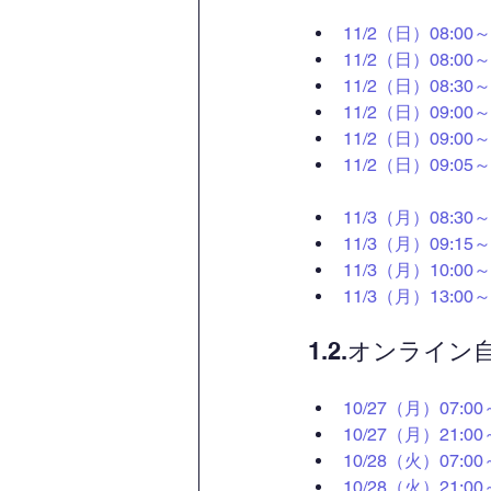
11/2（日）08:
11/2（日）08:
11/2（日）08:
11/2（日）09:0
11/2（日）09:0
11/2（日）09:
11/3（月）08:
11/3（月）09:1
11/3（月）10:
11/3（月）13:
1.2.オンライ
10/27（月）07
10/27（月）21
10/28（火）07
10/28（火）21