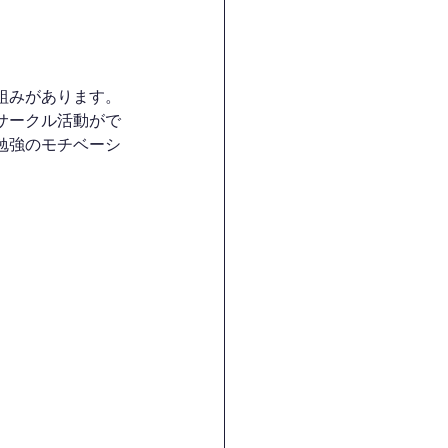
組みがあります。
サークル活動がで
勉強のモチベーシ