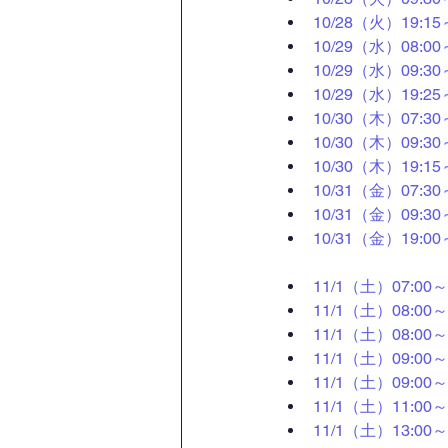
10/28（火）19:
10/29（水）08:
10/29（水）09:
10/29（水）19:
10/30（木）07:
10/30（木）09:
10/30（木）19:
10/31（金）07:
10/31（金）09:
10/31（金）19
11/1（土）07:0
11/1（土）08:0
11/1（土）08:
11/1（土）09:0
11/1（土）09:0
11/1（土）11:
11/1（土）13: