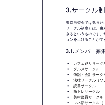
3.サークル
東京自習会では勉強だ
サークル制度とは、東
きるというものです。
ョンを上げることがで
3.1.メンバー
カフェ巡りサーク
グルメサークル
簿記・会計サーク
法律サークル（ソ
読書サークル
筋トレサークル
美術鑑賞サークル
マネ活サークル（