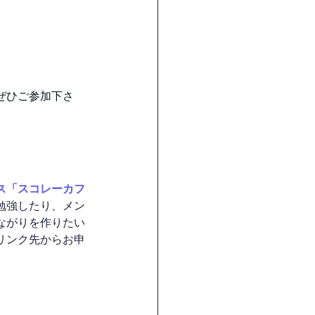
ぜひご参加下さ
ス「スコレーカフ
勉強したり、メン
ながりを作りたい
リンク先からお申