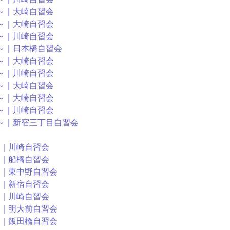
15～｜大崎自習会
00～｜大崎自習会
30～｜川崎自習会
25～｜日本橋自習会
30～｜大崎自習会
30～｜川崎自習会
15～｜大崎自習会
30～｜大崎自習会
30～｜川崎自習会
:00～｜新宿三丁目自習会
0～｜川崎自習会
0～｜船橋自習会
00～｜東中野自習会
0～｜新宿自習会
0～｜川崎自習会
00～｜明大前自習会
00～｜飯田橋自習会