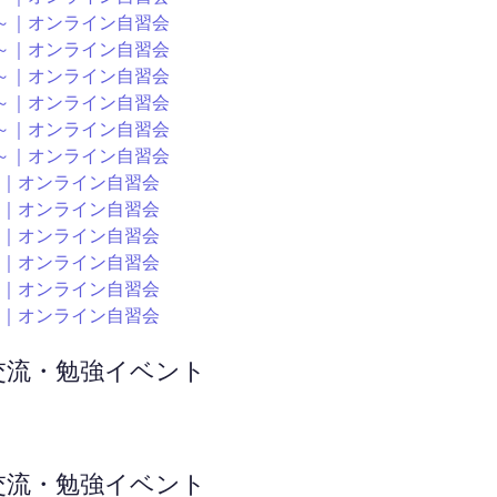
:00～｜オンライン自習会
:00～｜オンライン自習会
:00～｜オンライン自習会
:00～｜オンライン自習会
:00～｜オンライン自習会
:00～｜オンライン自習会
00～｜オンライン自習会
00～｜オンライン自習会
00～｜オンライン自習会
00～｜オンライン自習会
00～｜オンライン自習会
00～｜オンライン自習会
ン交流・勉強イベント
ン交流・勉強イベント