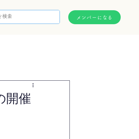
メンバーになる
支援制度
お問い合わせ
の開催