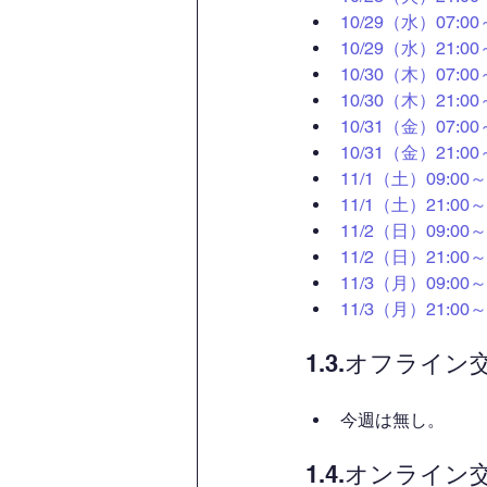
10/29（水）07
10/29（水）21
10/30（木）07
10/30（木）21
10/31（金）07
10/31（金）21
11/1（土）09:
11/1（土）21:
11/2（日）09:
11/2（日）21:
11/3（月）09:
11/3（月）21:
1.3.オフライ
今週は無し。
1.4.オンライ