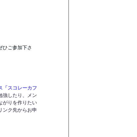
ぜひご参加下さ
ス「スコレーカフ
勉強したり、メン
ながりを作りたい
リンク先からお申