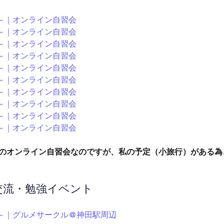
:00～｜オンライン自習会
:00～｜オンライン自習会
:00～｜オンライン自習会
:00～｜オンライン自習会
:00～｜オンライン自習会
:00～｜オンライン自習会
:00～｜オンライン自習会
:00～｜オンライン自習会
:00～｜オンライン自習会
:00～｜オンライン自習会
と夜のオンライン自習会なのですが、私の予定（小旅行）がある
ン交流・勉強イベント
:20～｜グルメサークル@神田駅周辺