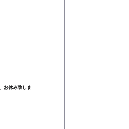
為、お休み致しま