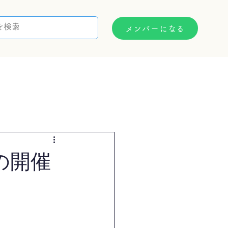
メンバーになる
支援制度
お問い合わせ
の開催