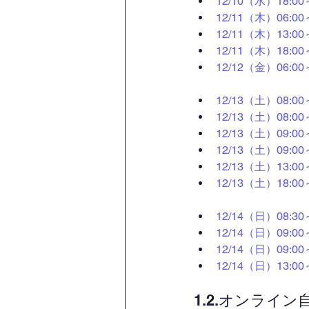
12/10（水）18:
12/11（木）06:
12/11（木）13:
12/11（木）18:
12/12（金）06:
12/13（土）08:
12/13（土）08:
12/13（土）09:
12/13（土）09:
12/13（土）13:
12/13（土）18:
12/14（日）08:
12/14（日）09:
12/14（日）09:
12/14（日）13:
1.2.オンライ