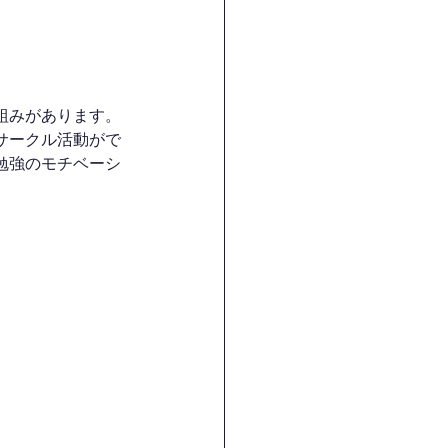
組みがあります。
サークル活動がで
勉強のモチベーシ