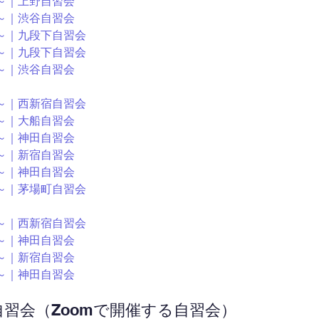
00～｜上野自習会
00～｜渋谷自習会
00～｜九段下自習会
00～｜九段下自習会
00～｜渋谷自習会
00～｜西新宿自習会
00～｜大船自習会
00～｜神田自習会
00～｜新宿自習会
00～｜神田自習会
00～｜茅場町自習会
30～｜西新宿自習会
00～｜神田自習会
00～｜新宿自習会
00～｜神田自習会
ン自習会（Zoomで開催する自習会）