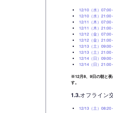
12/10（水）07
12/10（水）21
12/11（木）07
12/11（木）21
12/12（金）07
12/12（金）21
12/13（土）09
12/13（土）21
12/14（日）09
12/14（日）21
※12月8、9日の朝
す。
1.3.オフライ
12/13（土）08