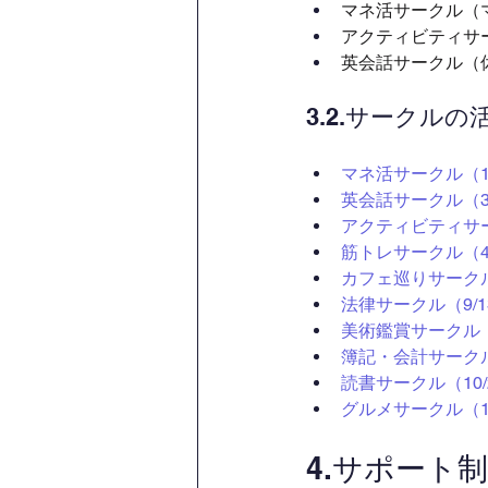
マネ活サークル（
アクティビティサ
英会話サークル（
3.2.サークルの
マネ活サークル（11
英会話サークル（3
アクティビティサー
筋トレサークル（4/
カフェ巡りサークル
法律サークル（9/1
美術鑑賞サークル（1
簿記・会計サークル（
読書サークル（10/
グルメサークル（11
4.サポート