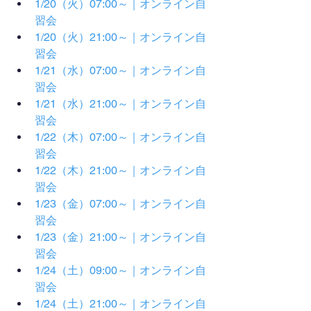
1/20（火）07:00～｜オンライン自
習会
1/20（火）21:00～｜オンライン自
習会
1/21（水）07:00～｜オンライン自
習会
1/21（水）21:00～｜オンライン自
習会
1/22（木）07:00～｜オンライン自
習会
1/22（木）21:00～｜オンライン自
習会
1/23（金）07:00～｜オンライン自
習会
1/23（金）21:00～｜オンライン自
習会
1/24（土）09:00～｜オンライン自
習会
1/24（土）21:00～｜オンライン自