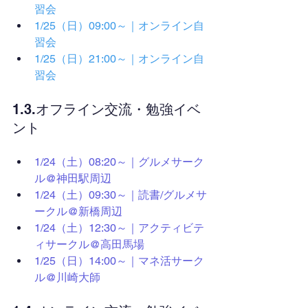
習会
1/25（日）09:00～｜オンライン自
習会
1/25（日）21:00～｜オンライン自
習会
1.3.オフライン交流・勉強イベ
ント
1/24（土）08:20～｜グルメサーク
ル@神田駅周辺
1/24（土）09:30～｜読書/グルメサ
ークル@新橋周辺
1/24（土）12:30～｜アクティビテ
ィサークル@高田馬場
1/25（日）14:00～｜マネ活サーク
ル@川崎大師