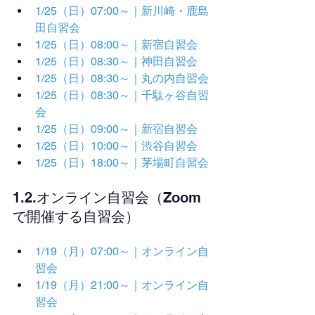
1/25（日）07:00～｜新川崎・鹿島
田自習会
1/25（日）08:00～｜新宿自習会
1/25（日）08:30～｜神田自習会
1/25（日）08:30～｜丸の内自習会
1/25（日）08:30～｜千駄ヶ谷自習
会
1/25（日）09:00～｜新宿自習会
1/25（日）10:00～｜渋谷自習会
1/25（日）18:00～｜茅場町自習会
1.2.オンライン自習会（Zoom
で開催する自習会）
1/19（月）07:00～｜オンライン自
習会
1/19（月）21:00～｜オンライン自
習会