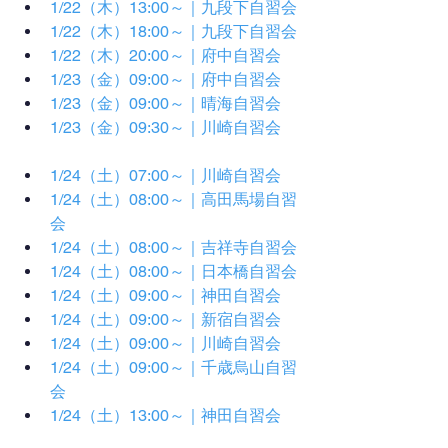
1/22（木）13:00～｜九段下自習会
1/22（木）18:00～｜九段下自習会
1/22（木）20:00～｜府中自習会
1/23（金）09:00～｜府中自習会
1/23（金）09:00～｜晴海自習会
1/23（金）09:30～｜川崎自習会
1/24（土）07:00～｜川崎自習会
1/24（土）08:00～｜高田馬場自習
会
1/24（土）08:00～｜吉祥寺自習会
1/24（土）08:00～｜日本橋自習会
1/24（土）09:00～｜神田自習会
1/24（土）09:00～｜新宿自習会
1/24（土）09:00～｜川崎自習会
1/24（土）09:00～｜千歳烏山自習
会
1/24（土）13:00～｜神田自習会