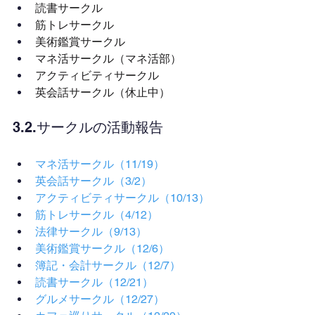
読書サークル
筋トレサークル
美術鑑賞サークル
マネ活サークル（マネ活部）
アクティビティサークル
英会話サークル（休止中）
3.2.サークルの活動報告
マネ活サークル（11/19）
英会話サークル（3/2）
アクティビティサークル（10/13）
筋トレサークル（4/12）
法律サークル（9/13）
美術鑑賞サークル（12/6）
簿記・会計サークル（12/7）
読書サークル（12/21）
グルメサークル（12/27）