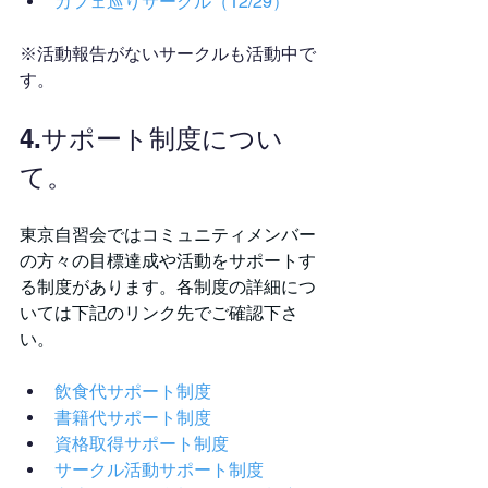
カフェ巡りサークル（12/29）
※活動報告がないサークルも活動中で
す。
4.サポート制度につい
て。
東京自習会ではコミュニティメンバー
の方々の目標達成や活動をサポートす
る制度があります。各制度の詳細につ
いては下記のリンク先でご確認下さ
い。
飲食代サポート制度
書籍代サポート制度
資格取得サポート制度
サークル活動サポート制度