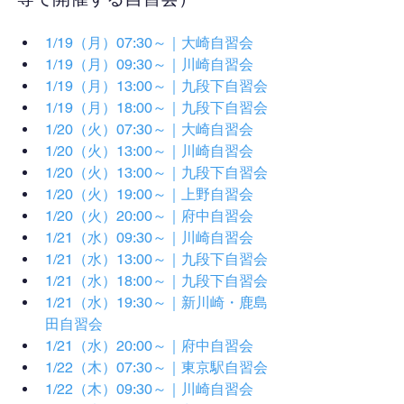
1/19（月）07:30～｜大崎自習会
1/19（月）09:30～｜川崎自習会
1/19（月）13:00～｜九段下自習会
1/19（月）18:00～｜九段下自習会
1/20（火）07:30～｜大崎自習会
1/20（火）13:00～｜川崎自習会
1/20（火）13:00～｜九段下自習会
1/20（火）19:00～｜上野自習会
1/20（火）20:00～｜府中自習会
1/21（水）09:30～｜川崎自習会
1/21（水）13:00～｜九段下自習会
1/21（水）18:00～｜九段下自習会
1/21（水）19:30～｜新川崎・鹿島
田自習会
1/21（水）20:00～｜府中自習会
1/22（木）07:30～｜東京駅自習会
1/22（木）09:30～｜川崎自習会