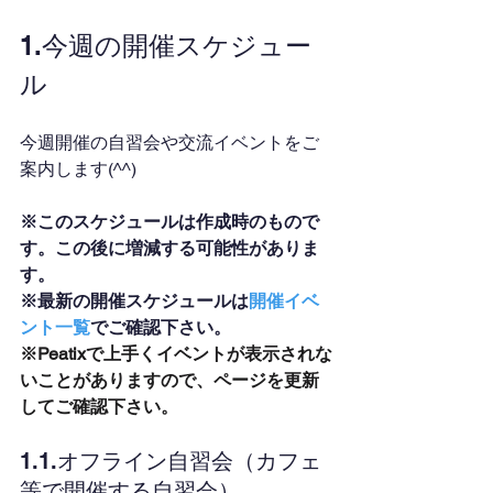
1.今週の開催スケジュー
ル
今週開催の自習会や交流イベントをご
案内します(^^)
※このスケジュールは作成時のもので
す。この後に増減する可能性がありま
す。
※最新の開催スケジュールは
開催イベ
ント一覧
でご確認下さい。
※Peatixで上手くイベントが表示されな
いことがありますので、ページを更新
してご確認下さい。
1.1.オフライン自習会（カフェ
等で開催する自習会）