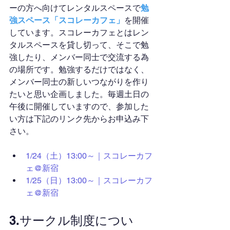
ーの方へ向けてレンタルスペースで
勉
強スペース「スコレーカフェ」
を開催
しています。スコレーカフェとはレン
タルスペースを貸し切って、そこで勉
強したり、メンバー同士で交流する為
の場所です。勉強するだけではなく、
メンバー同士の新しいつながりを作り
たいと思い企画しました。毎週土日の
午後に開催していますので、参加した
い方は下記のリンク先からお申込み下
さい。
1/24（土）13:00～｜スコレーカフ
ェ@新宿
1/25（日）13:00～｜スコレーカフ
ェ@新宿
3.サークル制度につい