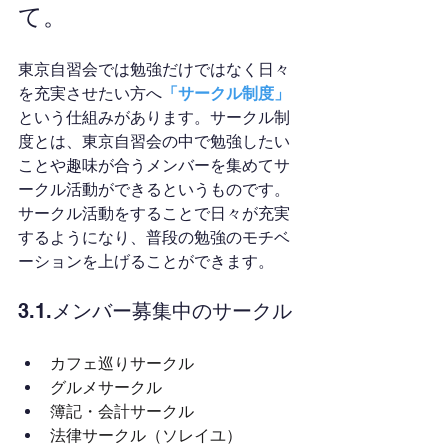
て。
東京自習会では勉強だけではなく日々
を充実させたい方へ
「サークル制度」
という仕組みがあります。サークル制
度とは、東京自習会の中で勉強したい
ことや趣味が合うメンバーを集めてサ
ークル活動ができるというものです。
サークル活動をすることで日々が充実
するようになり、普段の勉強のモチベ
ーションを上げることができます。
3.1.メンバー募集中のサークル
カフェ巡りサークル
グルメサークル
簿記・会計サークル
法律サークル（ソレイユ）