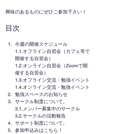
興味のあるものにぜひご参加下さい！
目次
今週の開催スケジュール
1.1.オフライン自習会（カフェ等で
開催する自習会）
1.2.オンライン自習会（Zoomで開
催する自習会）
1.3.オフライン交流・勉強イベント
1.4.オンライン交流・勉強イベント
勉強スペースのお知らせ
サークル制度について。
3.1.メンバー募集中のサークル
3.2.サークルの活動報告
サポート制度について。
参加申込みはこちら！