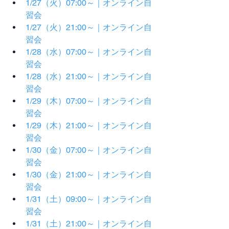
1/27（火）07:00～｜オンライン自
習会
1/27（火）21:00～｜オンライン自
習会
1/28（水）07:00～｜オンライン自
習会
1/28（水）21:00～｜オンライン自
習会
1/29（木）07:00～｜オンライン自
習会
1/29（木）21:00～｜オンライン自
習会
1/30（金）07:00～｜オンライン自
習会
1/30（金）21:00～｜オンライン自
習会
1/31（土）09:00～｜オンライン自
習会
1/31（土）21:00～｜オンライン自