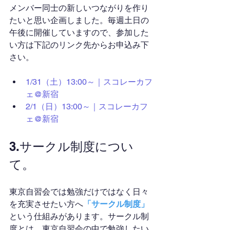
メンバー同士の新しいつながりを作り
たいと思い企画しました。毎週土日の
午後に開催していますので、参加した
い方は下記のリンク先からお申込み下
さい。
1/31（土）13:00～｜スコレーカフ
ェ@新宿
2/1（日）13:00～｜スコレーカフ
ェ@新宿
3.サークル制度につい
て。
東京自習会では勉強だけではなく日々
を充実させたい方へ
「サークル制度」
という仕組みがあります。サークル制
度とは、東京自習会の中で勉強したい