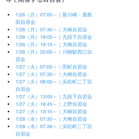
1/26（月）07:00～｜新川崎・鹿島
田自習会
1/26（月）07:30～｜大崎自習会
1/26（月）18:00～｜九段下自習会
1/26（月）19:15～｜大崎自習会
1/26（月）20:00～｜川崎駅西口自
習会
1/27（火）07:00～｜田町自習会
1/27（火）07:30～｜大崎自習会
1/27（火）08:00～｜浜松町二丁目
自習会
1/27（火）13:00～｜九段下自習会
1/27（火）18:45～｜上野自習会
1/27（火）19:15～｜大崎自習会
1/28（水）07:30～｜大崎自習会
1/28（水）07:30～｜浜松町二丁目
自習会