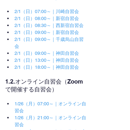
2/1（日）07:00～｜川崎自習会
2/1（日）08:00～｜新宿自習会
2/1（日）08:30～｜西新宿自習会
2/1（日）09:00～｜新宿自習会
2/1（日）09:00～｜千歳烏山自習
会
2/1（日）09:00～｜神田自習会
2/1（日）13:00～｜神田自習会
2/1（日）18:00～｜神田自習会
1.2.オンライン自習会（Zoom
で開催する自習会）
1/26（月）07:00～｜オンライン自
習会
1/26（月）21:00～｜オンライン自
習会