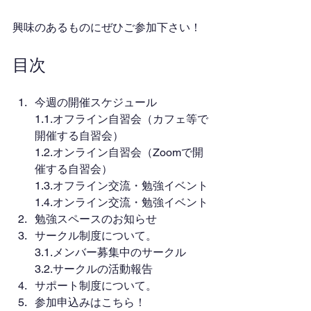
興味のあるものにぜひご参加下さい！
目次
今週の開催スケジュール
1.1.オフライン自習会（カフェ等で
開催する自習会）
1.2.オンライン自習会（Zoomで開
催する自習会）
1.3.オフライン交流・勉強イベント
1.4.オンライン交流・勉強イベント
勉強スペースのお知らせ
サークル制度について。
3.1.メンバー募集中のサークル
3.2.サークルの活動報告
サポート制度について。
参加申込みはこちら！