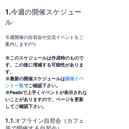
1.今週の開催スケジュー
ル
今週開催の自習会や交流イベントをご
案内します(^^)
※このスケジュールは作成時のもので
す。この後に増減する可能性がありま
す。
※最新の開催スケジュールは
開催イベ
ント一覧
でご確認下さい。
※Peatixで上手くイベントが表示されな
いことがありますので、ページを更新
してご確認下さい。
1.1.オフライン自習会（カフェ
等で開催する自習会）