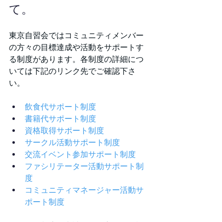
て。
東京自習会ではコミュニティメンバー
の方々の目標達成や活動をサポートす
る制度があります。各制度の詳細につ
いては下記のリンク先でご確認下さ
い。
飲食代サポート制度
書籍代サポート制度
資格取得サポート制度
サークル活動サポート制度
交流イベント参加サポート制度
ファシリテーター活動サポート制
度
コミュニティマネージャー活動サ
ポート制度