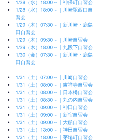
1/28（水）18:00～｜神保町自習会
1/28（水）18:00～｜川崎駅西口自
習会
1/29（木）07:30～｜新川崎・鹿島
田自習会
1/29（木）09:30～｜川崎自習会
1/29（木）18:00～｜九段下自習会
1/30（金）07:30～｜新川崎・鹿島
田自習会
1/31（土）07:00～｜川崎自習会
1/31（土）08:00～｜吉祥寺自習会
1/31（土）08:00～｜日本橋自習会
1/31（土）08:30～｜丸の内自習会
1/31（土）09:00～｜神田自習会
1/31（土）09:00～｜新宿自習会
1/31（土）09:00～｜大船自習会
1/31（土）13:00～｜神田自習会
1/31（土）18:00～｜茅場町自習会