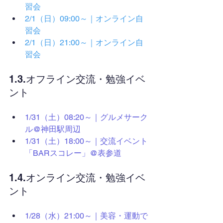
習会
2/1（日）09:00～｜オンライン自
習会
2/1（日）21:00～｜オンライン自
習会
1.3.オフライン交流・勉強イベ
ント
1/31（土）08:20～｜グルメサーク
ル@神田駅周辺
1/31（土）18:00～｜交流イベント
「BARスコレー」@表参道
1.4.オンライン交流・勉強イベ
ント
1/28（水）21:00～｜美容・運動で