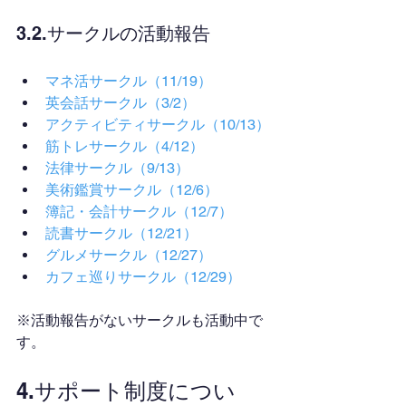
3.2.サークルの活動報告
マネ活サークル（11/19）
英会話サークル（3/2）
アクティビティサークル（10/13）
筋トレサークル（4/12）
法律サークル（9/13）
美術鑑賞サークル（12/6）
簿記・会計サークル（12/7）
読書サークル（12/21）
グルメサークル（12/27）
カフェ巡りサークル（12/29）
※活動報告がないサークルも活動中で
す。
4.サポート制度につい