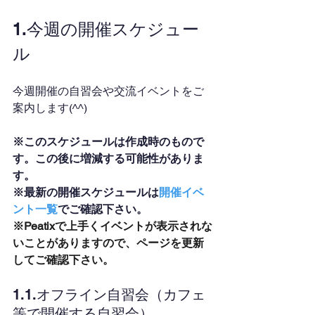
1.今週の開催スケジュー
ル
今週開催の自習会や交流イベントをご
案内します(^^)
※このスケジュールは作成時のもので
す。この後に増減する可能性がありま
す。
※最新の開催スケジュールは
開催イベ
ント一覧
でご確認下さい。
※Peatixで上手くイベントが表示されな
いことがありますので、ページを更新
してご確認下さい。
1.1.オフライン自習会（カフェ
等で開催する自習会）