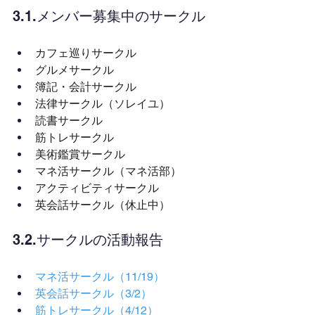
3.1.メンバー募集中のサークル
カフェ巡りサークル
グルメサークル
簿記・会計サークル
法律サークル（ソレイユ）
読書サークル
筋トレサークル
美術鑑賞サークル
マネ活サークル（マネ活部）
アクティビティサークル
英会話サークル（休止中）
3.2.サークルの活動報告
マネ活サークル（11/19）
英会話サークル（3/2）
筋トレサークル（4/12）