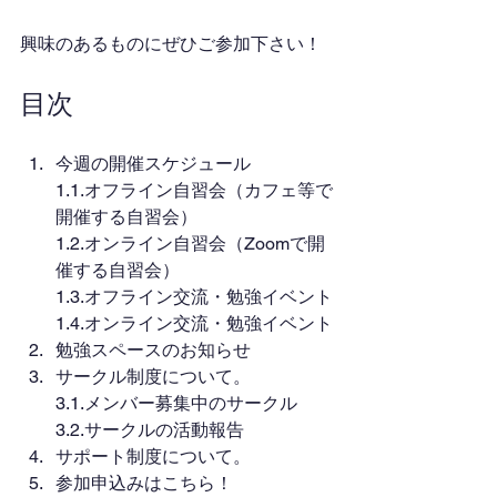
興味のあるものにぜひご参加下さい！
目次
今週の開催スケジュール
1.1.オフライン自習会（カフェ等で
開催する自習会）
1.2.オンライン自習会（Zoomで開
催する自習会）
1.3.オフライン交流・勉強イベント
1.4.オンライン交流・勉強イベント
勉強スペースのお知らせ
サークル制度について。
3.1.メンバー募集中のサークル
3.2.サークルの活動報告
サポート制度について。
参加申込みはこちら！