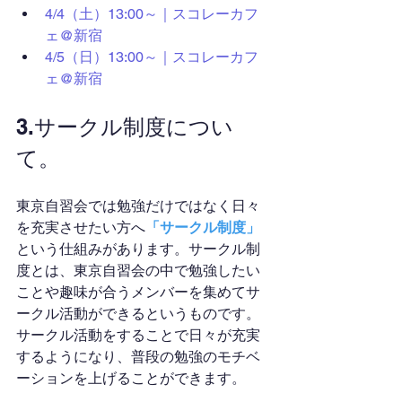
4/4（土）13:00～｜スコレーカフ
ェ@新宿
4/5（日）13:00～｜スコレーカフ
ェ@新宿
3.サークル制度につい
て。
東京自習会では勉強だけではなく日々
を充実させたい方へ
「サークル制度」
という仕組みがあります。サークル制
度とは、東京自習会の中で勉強したい
ことや趣味が合うメンバーを集めてサ
ークル活動ができるというものです。
サークル活動をすることで日々が充実
するようになり、普段の勉強のモチベ
ーションを上げることができます。