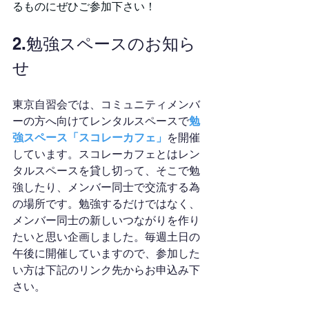
るものにぜひご参加下さい！
2.勉強スペースのお知ら
せ
東京自習会では、コミュニティメンバ
ーの方へ向けてレンタルスペースで
勉
強スペース「スコレーカフェ」
を開催
しています。スコレーカフェとはレン
タルスペースを貸し切って、そこで勉
強したり、メンバー同士で交流する為
の場所です。勉強するだけではなく、
メンバー同士の新しいつながりを作り
たいと思い企画しました。毎週土日の
午後に開催していますので、参加した
い方は下記のリンク先からお申込み下
さい。