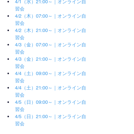
4/1（水）21:00～｜オンライン自
習会
4/2（木）07:00～｜オンライン自
習会
4/2（木）21:00～｜オンライン自
習会
4/3（金）07:00～｜オンライン自
習会
4/3（金）21:00～｜オンライン自
習会
4/4（土）09:00～｜オンライン自
習会
4/4（土）21:00～｜オンライン自
習会
4/5（日）09:00～｜オンライン自
習会
4/5（日）21:00～｜オンライン自
習会