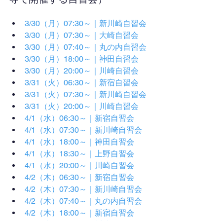
3/30（月）07:30～｜新川崎自習会
3/30（月）07:30～｜大崎自習会
3/30（月）07:40～｜丸の内自習会
3/30（月）18:00～｜神田自習会
3/30（月）20:00～｜川崎自習会
3/31（火）06:30～｜新宿自習会
3/31（火）07:30～｜新川崎自習会
3/31（火）20:00～｜川崎自習会
4/1（水）06:30～｜新宿自習会
4/1（水）07:30～｜新川崎自習会
4/1（水）18:00～｜神田自習会
4/1（水）18:30～｜上野自習会
4/1（水）20:00～｜川崎自習会
4/2（木）06:30～｜新宿自習会
4/2（木）07:30～｜新川崎自習会
4/2（木）07:40～｜丸の内自習会
4/2（木）18:00～｜新宿自習会