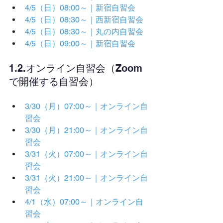
4/5（日）08:00～｜新宿自習会
4/5（日）08:30～｜西新宿自習会
4/5（日）08:30～｜丸の内自習会
4/5（日）09:00～｜新宿自習会
1.2.オンライン自習会（Zoom
で開催する自習会）
3/30（月）07:00～｜オンライン自
習会
3/30（月）21:00～｜オンライン自
習会
3/31（火）07:00～｜オンライン自
習会
3/31（火）21:00～｜オンライン自
習会
4/1（水）07:00～｜オンライン自
習会