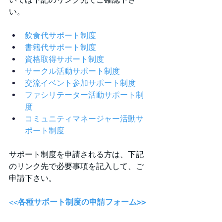
い。
飲食代サポート制度
書籍代サポート制度
資格取得サポート制度
サークル活動サポート制度
交流イベント参加サポート制度
ファシリテーター活動サポート制
度
コミュニティマネージャー活動サ
ポート制度
サポート制度を申請される方は、下記
のリンク先で必要事項を記入して、ご
申請下さい。
<<
各種サポート制度の申請フォーム>>