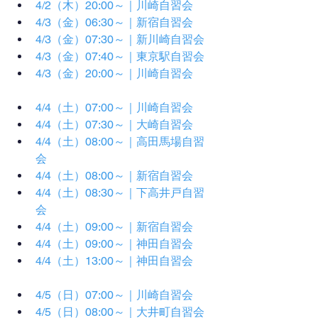
4/2（木）20:00～｜川崎自習会
4/3（金）06:30～｜新宿自習会
4/3（金）07:30～｜新川崎自習会
4/3（金）07:40～｜東京駅自習会
4/3（金）20:00～｜川崎自習会
4/4（土）07:00～｜川崎自習会
4/4（土）07:30～｜大崎自習会
4/4（土）08:00～｜高田馬場自習
会
4/4（土）08:00～｜新宿自習会
4/4（土）08:30～｜下高井戸自習
会
4/4（土）09:00～｜新宿自習会
4/4（土）09:00～｜神田自習会
4/4（土）13:00～｜神田自習会
4/5（日）07:00～｜川崎自習会
4/5（日）08:00～｜大井町自習会